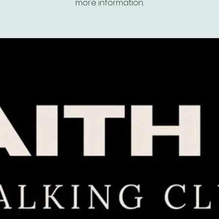
more information.