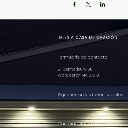
IGLESIA CASA DE ORACIÓN
Formulario de contacto
21 Canterbury St.,
Worcester, MA 01610
Síguenos en las redes sociales
Cambiar idioma de