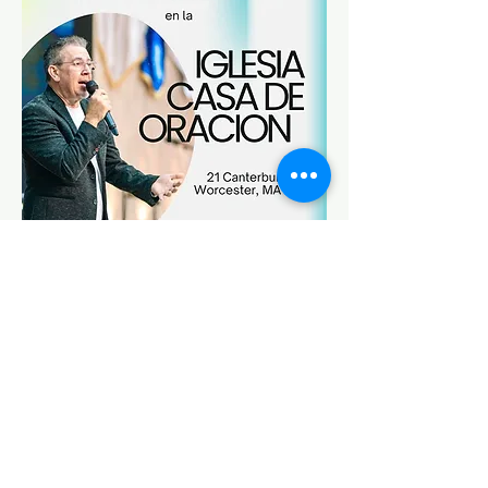
Compartir este evento