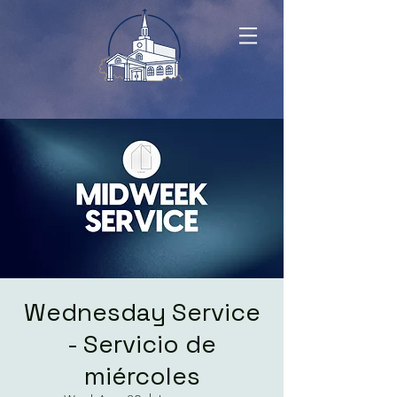
Wednesday Service
- Servicio de
miércoles