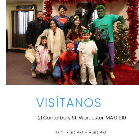
VISÍTANOS
21 Canterbury St, Worcester, MA 01610
Mié: 7:30 PM - 8:30 PM