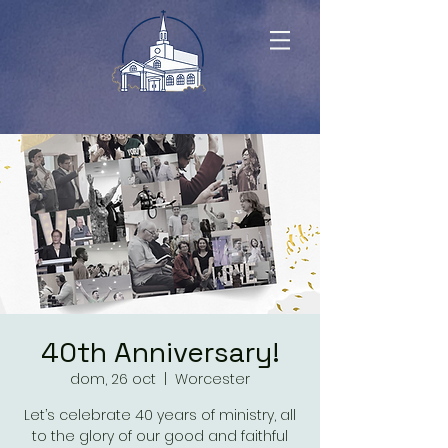
40th Anniversary!
dom, 26 oct
  |  
Worcester
Let’s celebrate 40 years of ministry, all
to the glory of our good and faithful