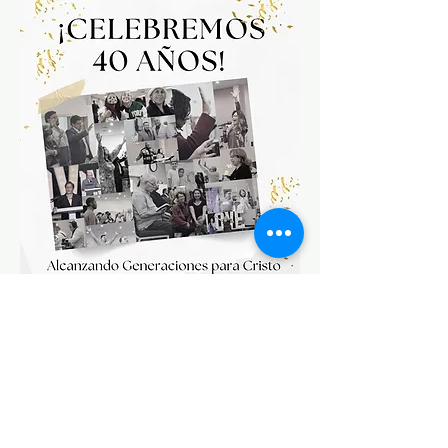
Mostrar más