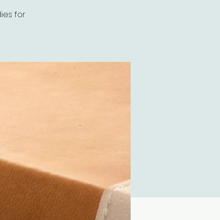
ies for