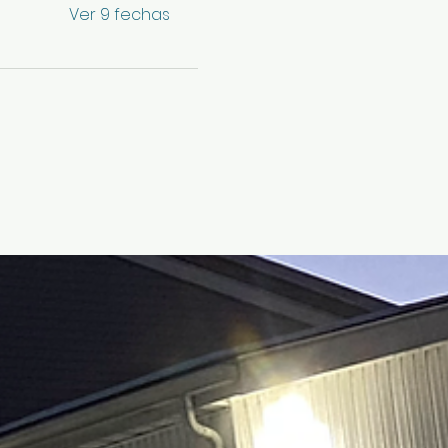
Ver 9 fechas