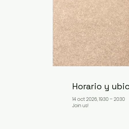
Horario y ubi
14 oct 2026, 19:30 – 20:30
Join us!