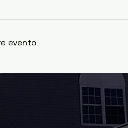
te evento