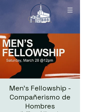
Men's Fellowship -
Compañerismo de
Hombres