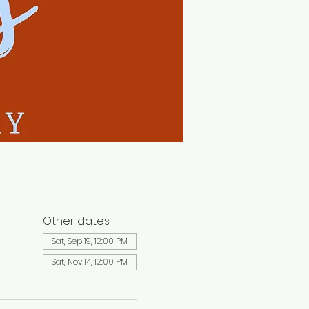
Other dates
Sat, Sep 19, 12:00 PM
Sat, Nov 14, 12:00 PM