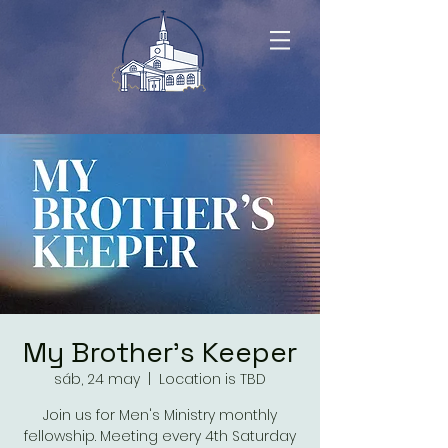
My Brother's Keeper
sáb, 24 may
  |  
Location is TBD
Join us for Men's Ministry monthly
fellowship. Meeting every 4th Saturday