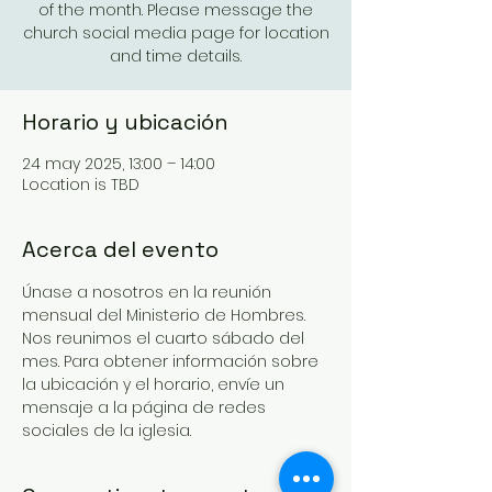
of the month. Please message the
church social media page for location
and time details.
Horario y ubicación
24 may 2025, 13:00 – 14:00
Location is TBD
Acerca del evento
Únase a nosotros en la reunión 
mensual del Ministerio de Hombres. 
Nos reunimos el cuarto sábado del 
mes. Para obtener información sobre 
la ubicación y el horario, envíe un 
mensaje a la página de redes 
sociales de la iglesia.