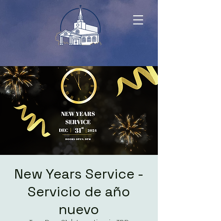
New Years Service -
Servicio de año
nuevo