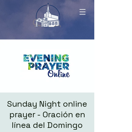
Sunday Night online
prayer - Oración en
línea del Domingo