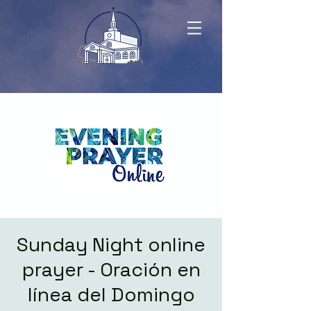
Sunday Night online
prayer - Oración en
línea del Domingo