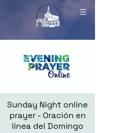
Sunday Night online
prayer - Oración en
línea del Domingo