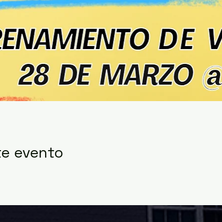
te evento