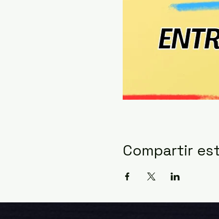
Compartir es