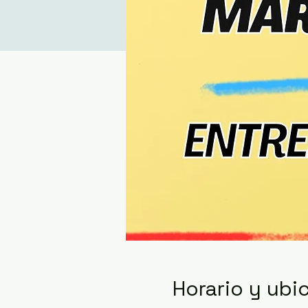
Horario y ubi