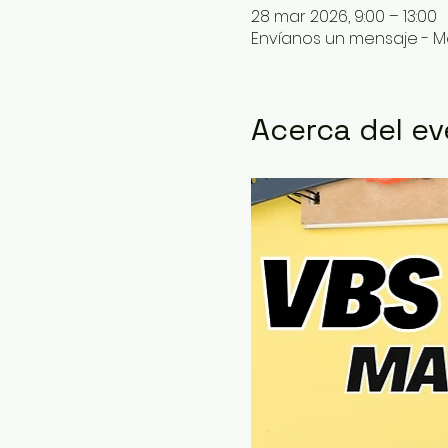
28 mar 2026, 9:00 – 13:00
Envíanos un mensaje - 
Acerca del e