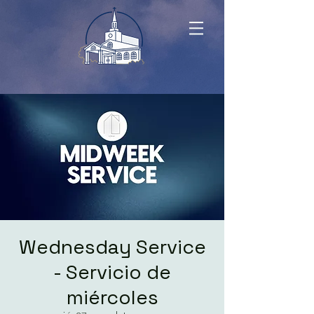
Wednesday Service
- Servicio de
miércoles