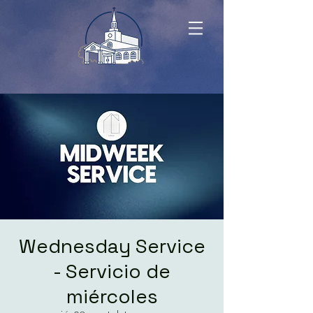
Wednesday Service
- Servicio de
miércoles