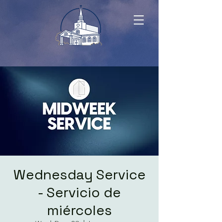
Wednesday Service
- Servicio de
miércoles