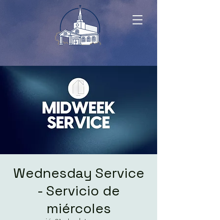
Wednesday Service
- Servicio de
miércoles