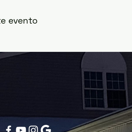
te evento