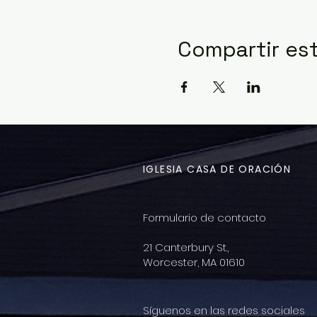
Compartir es
IGLESIA CASA DE ORACIÓN
Formulario de contacto
21 Canterbury St.,
Worcester, MA 01610
Síguenos en las redes sociales