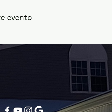
te evento