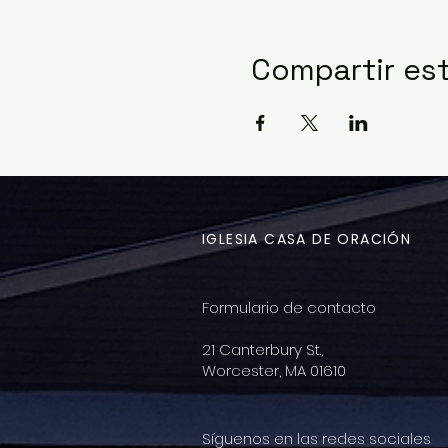
Compartir es
IGLESIA CASA DE ORACIÓN
Formulario de contacto
21 Canterbury St.,
Worcester, MA 01610
Síguenos en las redes sociales